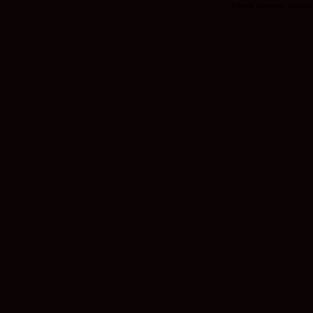
Рейтинг форумов
|
Создать